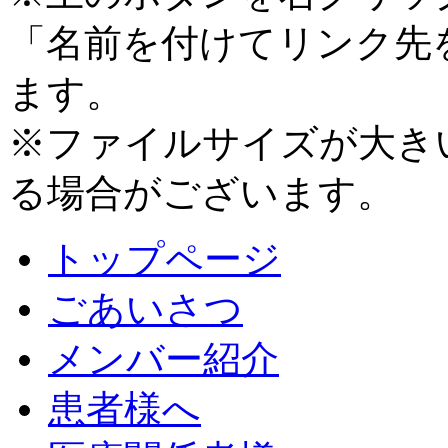
「名前を付けてリンク先
ます。
※ファイルサイズが大き
る場合がございます。
トップページ
ごあいさつ
メンバー紹介
患者様へ