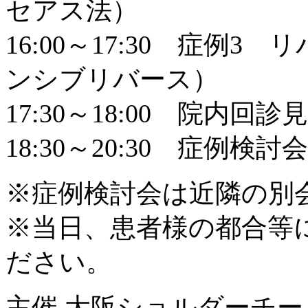
セアス法）
16:00～17:30 症例
ンシブリバース）
17:30～18:00 院内回診
18:30～20:30 症例検
※症例検討会は近隣の別
※当日、患者様の都合等
ださい。
主催 大阪ショルダーチ