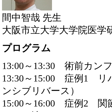
間中智哉 先生
大阪市立大学大学院医学研
プログラム
13:00～13:30 術前カ
13:30～15:00 症例
ンシブリバース）
15:00～16:00 症例