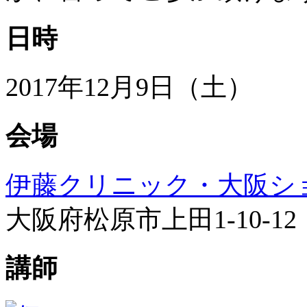
日時
2017年12月9日（土）
会場
伊藤クリニック・大阪シ
大阪府松原市上田1-10-12 Tel
講師