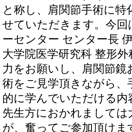
と称し、肩関節手術に特
せていただきます。今回
ーセンター センター長 伊
大学院医学研究科 整形外科
力をお願いし、肩関節鏡
術をご見学頂きながら、
的に学んでいただける内
先生方におかれましては
が、奮ってご参加頂けま