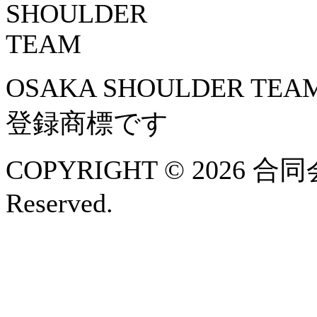
OSAKA SHOULDER 
登録商標です
COPYRIGHT © 2026 合
Reserved.