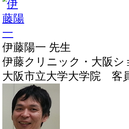
伊藤陽一 先生
伊藤クリニック・大阪シ
大阪市立大学大学院 客