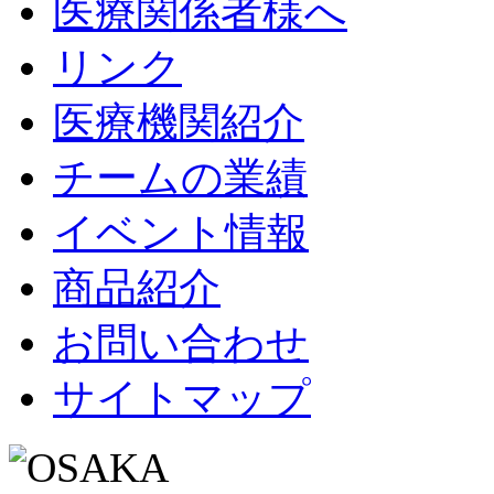
医療関係者様へ
リンク
医療機関紹介
チームの業績
イベント情報
商品紹介
お問い合わせ
サイトマップ