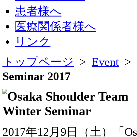
患者様へ
医療関係者様へ
リンク
トップページ
>
Event
>
Seminar 2017
2017年12月9日（土）「Osaka S