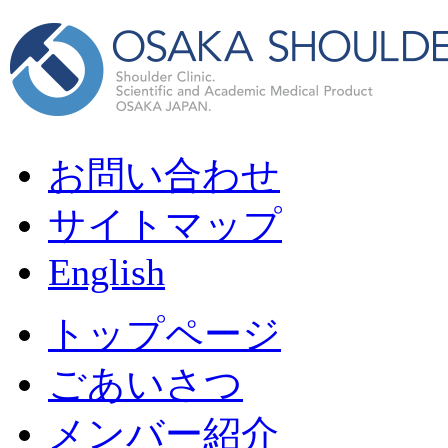
お問い合わせ
サイトマップ
English
トップページ
ごあいさつ
メンバー紹介